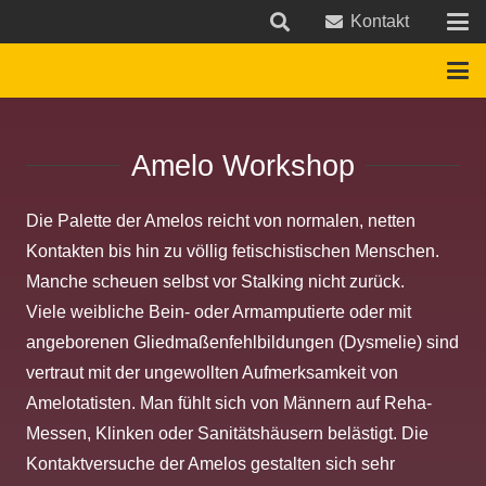
Kontakt
Amelo Workshop
Die Palette der Amelos reicht von normalen, netten
Kontakten bis hin zu völlig fetischistischen Menschen.
Manche scheuen selbst vor Stalking nicht zurück.
Viele weibliche Bein- oder Armamputierte oder mit
angeborenen Gliedmaßenfehlbildungen (Dysmelie) sind
vertraut mit der ungewollten Aufmerksamkeit von
Amelotatisten. Man fühlt sich von Männern auf Reha-
Messen, Klinken oder Sanitätshäusern belästigt. Die
Kontaktversuche der Amelos gestalten sich sehr