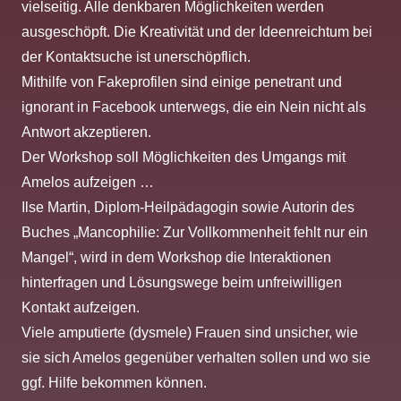
vielseitig. Alle denkbaren Möglichkeiten werden
ausgeschöpft. Die Kreativität und der Ideenreichtum bei
der Kontaktsuche ist unerschöpflich.
Mithilfe von Fakeprofilen sind einige penetrant und
ignorant in Facebook unterwegs, die ein Nein nicht als
Antwort akzeptieren.
Der Workshop soll Möglichkeiten des Umgangs mit
Amelos aufzeigen …
Ilse Martin, Diplom-Heilpädagogin sowie Autorin des
Buches „Mancophilie: Zur Vollkommenheit fehlt nur ein
Mangel“, wird in dem Workshop die Interaktionen
hinterfragen und Lösungswege beim unfreiwilligen
Kontakt aufzeigen.
Viele amputierte (dysmele) Frauen sind unsicher, wie
sie sich Amelos gegenüber verhalten sollen und wo sie
ggf. Hilfe bekommen können.