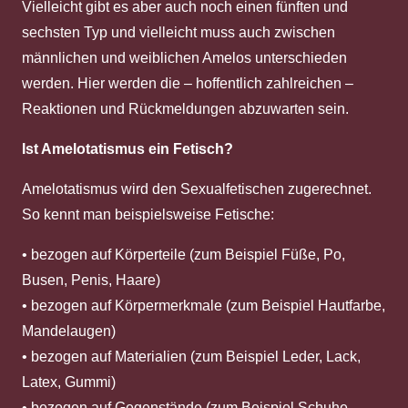
Vielleicht gibt es aber auch noch einen fünften und
sechsten Typ und vielleicht muss auch zwischen
männlichen und weiblichen Amelos unterschieden
werden. Hier werden die – hoffentlich zahlreichen –
Reaktionen und Rückmeldungen abzuwarten sein.
Ist Amelotatismus ein Fetisch?
Amelotatismus wird den Sexualfetischen zugerechnet.
So kennt man beispielsweise Fetische:
• bezogen auf Körperteile (zum Beispiel Füße, Po,
Busen, Penis, Haare)
• bezogen auf Körpermerkmale (zum Beispiel Hautfarbe,
Mandelaugen)
• bezogen auf Materialien (zum Beispiel Leder, Lack,
Latex, Gummi)
• bezogen auf Gegenstände (zum Beispiel Schuhe,