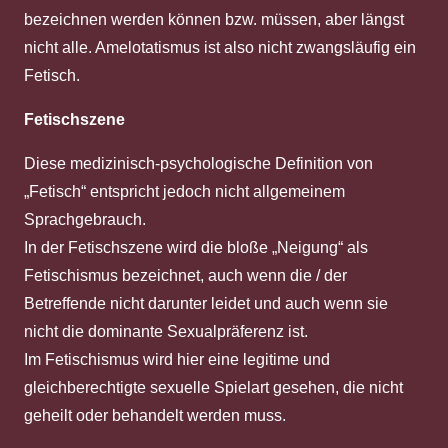
bezeichnen werden können bzw. müssen, aber längst
nicht alle. Amelotatismus ist also nicht zwangsläufig ein
Fetisch.
Fetischszene
Diese medizinisch-psychologische Definition von
„Fetisch“ entspricht jedoch nicht allgemeinem
Sprachgebrauch.
In der Fetischszene wird die bloße „Neigung“ als
Fetischismus bezeichnet, auch wenn die / der
Betreffende nicht darunter leidet und auch wenn sie
nicht die dominante Sexualpräferenz ist.
Im Fetischismus wird hier eine legitime und
gleichberechtigte sexuelle Spielart gesehen, die nicht
geheilt oder behandelt werden muss.