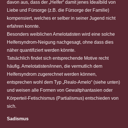
davon aus, dass der „Helfer“ damit jenes Idealbild von
Liebe und Fürsorge (z.B. die Fürsorge der Familie)
kompensiert, welches er selber in seiner Jugend nicht
erfahren konnte.
Besonders weiblichen Amelotatisten wird eine solche
Helfersyndrom-Neigung nachgesagt, ohne dass dies
näher quantifiziert werden könnte.
Tatsächlich findet sich entsprechende Motive recht
häufig. Amelotatisten/innen, die vermutlich dem
Helfersyndrom zugerechnet werden können,
entsprechen wohl dem Typ „Realo-Amelo“ (siehe unten)
und weisen alle Formen von Gewaltphantasien oder
Körperteil-Fetischismus (Partialismus) entschieden von
sich.
Sadismus