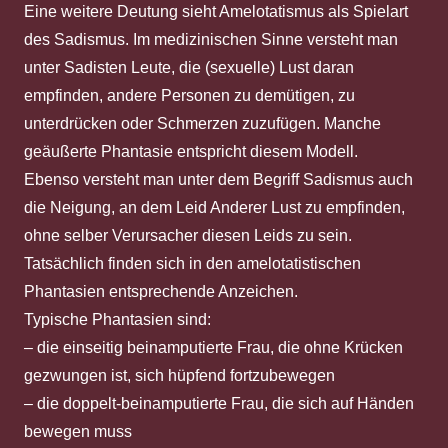
Eine weitere Deutung sieht Amelotatismus als Spielart
des Sadismus. Im medizinischen Sinne versteht man
unter Sadisten Leute, die (sexuelle) Lust daran
empfinden, andere Personen zu demütigen, zu
unterdrücken oder Schmerzen zuzufügen. Manche
geäußerte Phantasie entspricht diesem Modell.
Ebenso versteht man unter dem Begriff Sadismus auch
die Neigung, an dem Leid Anderer Lust zu empfinden,
ohne selber Verursacher diesen Leids zu sein.
Tatsächlich finden sich in den amelotatistischen
Phantasien entsprechende Anzeichen.
Typische Phantasien sind:
– die einseitig beinamputierte Frau, die ohne Krücken
gezwungen ist, sich hüpfend fortzubewegen
– die doppelt-beinamputierte Frau, die sich auf Händen
bewegen muss