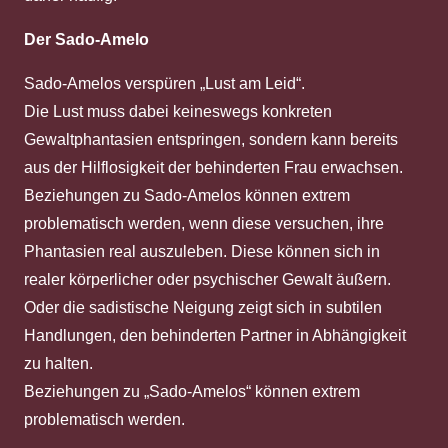
Der Sado-Amelo
Sado-Amelos verspüren „Lust am Leid“.
Die Lust muss dabei keineswegs konkreten
Gewaltphantasien entspringen, sondern kann bereits
aus der Hilflosigkeit der behinderten Frau erwachsen.
Beziehungen zu Sado-Amelos können extrem
problematisch werden, wenn diese versuchen, ihre
Phantasien real auszuleben. Diese können sich in
realer körperlicher oder psychischer Gewalt äußern.
Oder die sadistische Neigung zeigt sich in subtilen
Handlungen, den behinderten Partner in Abhängigkeit
zu halten.
Beziehungen zu „Sado-Amelos“ können extrem
problematisch werden.