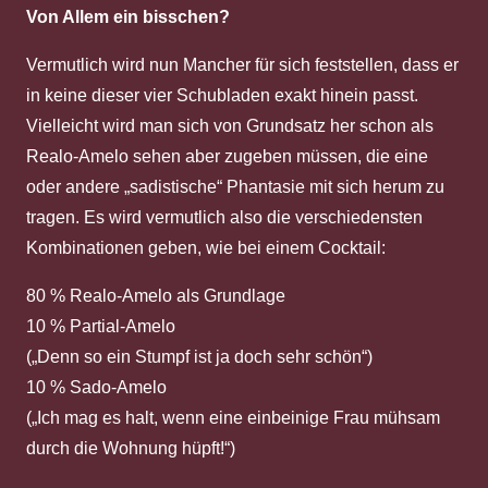
Von Allem ein bisschen?
Vermutlich wird nun Mancher für sich feststellen, dass er
in keine dieser vier Schubladen exakt hinein passt.
Vielleicht wird man sich von Grundsatz her schon als
Realo-Amelo sehen aber zugeben müssen, die eine
oder andere „sadistische“ Phantasie mit sich herum zu
tragen. Es wird vermutlich also die verschiedensten
Kombinationen geben, wie bei einem Cocktail:
80 % Realo-Amelo als Grundlage
10 % Partial-Amelo
(„Denn so ein Stumpf ist ja doch sehr schön“)
10 % Sado-Amelo
(„Ich mag es halt, wenn eine einbeinige Frau mühsam
durch die Wohnung hüpft!“)