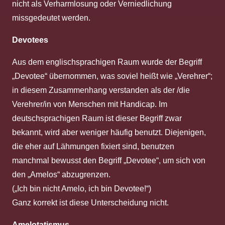
nicht als Verharmlosung oder Verniedlichung
missgedeutet werden.
Devotees
Aus dem englischsprachigen Raum wurde der Begriff
„Devotee“ übernommen, was soviel heißt wie „Verehrer“;
in diesem Zusammenhang verstanden als der /die
Verehrer/in von Menschen mit Handicap. Im
deutschsprachigen Raum ist dieser Begriff zwar
bekannt, wird aber weniger häufig benutzt. Diejenigen,
die eher auf Lähmungen fixiert sind, benutzen
manchmal bewusst den Begriff „Devotee“, um sich von
den „Amelos“ abzugrenzen.
(„Ich bin nicht Amelo, ich bin Devotee!“)
Ganz korrekt ist diese Unterscheidung nicht.
Amelotatismus