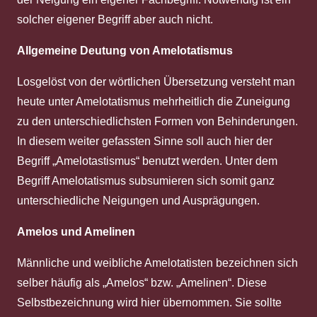
solcher eigener Begriff aber auch nicht.
Allgemeine Deutung von Amelotatismus
Losgelöst von der wörtlichen Übersetzung versteht man
heute unter Amelotatismus mehrheitlich die Zuneigung
zu den unterschiedlichsten Formen von Behinderungen.
In diesem weiter gefassten Sinne soll auch hier der
Begriff „Amelotastismus“ benutzt werden. Unter dem
Begriff Amelotatismus subsumieren sich somit ganz
unterschiedliche Neigungen und Ausprägungen.
Amelos und Amelinen
Männliche und weibliche Amelotatisten bezeichnen sich
selber häufig als „Amelos“ bzw. „Amelinen“. Diese
Selbstbezeichnung wird hier übernommen. Sie sollte