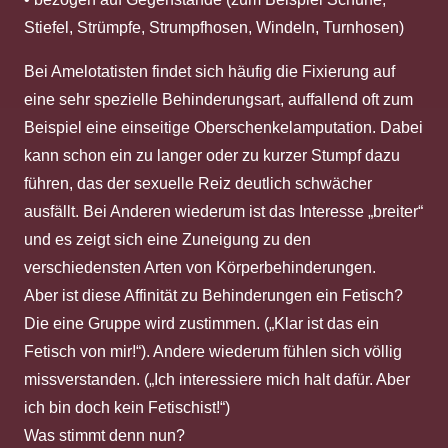
Stiefel, Strümpfe, Strumpfhosen, Windeln, Turnhosen)
Bei Amelotatisten findet sich häufig die Fixierung auf
eine sehr spezielle Behinderungsart, auffallend oft zum
Beispiel eine einseitige Oberschenkelamputation. Dabei
kann schon ein zu langer oder zu kurzer Stumpf dazu
führen, das der sexuelle Reiz deutlich schwächer
ausfällt. Bei Anderen wiederum ist das Interesse „breiter“
und es zeigt sich eine Zuneigung zu den
verschiedensten Arten von Körperbehinderungen.
Aber ist diese Affinität zu Behinderungen ein Fetisch?
Die eine Gruppe wird zustimmen. („Klar ist das ein
Fetisch von mir!“). Andere wiederum fühlen sich völlig
missverstanden. („Ich interessiere mich halt dafür. Aber
ich bin doch kein Fetischist!“)
Was stimmt denn nun?