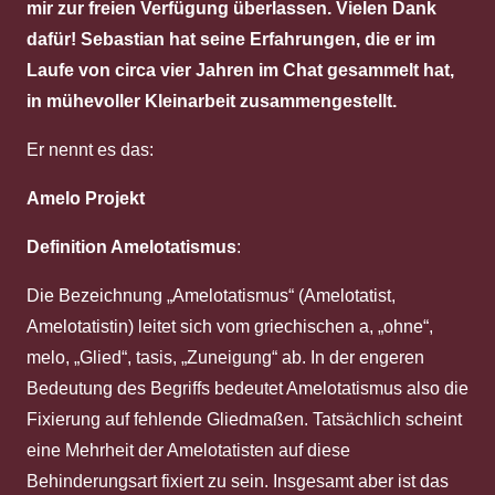
mir zur freien Verfügung überlassen. Vielen Dank
dafür! Sebastian hat seine Erfahrungen, die er im
Laufe von circa vier Jahren im Chat gesammelt hat,
in mühevoller Kleinarbeit zusammengestellt.
Er nennt es das:
Amelo Projekt
Definition Amelotatismus
:
Die Bezeichnung „Amelotatismus“ (Amelotatist,
Amelotatistin) leitet sich vom griechischen a, „ohne“,
melo, „Glied“, tasis, „Zuneigung“ ab. In der engeren
Bedeutung des Begriffs bedeutet Amelotatismus also die
Fixierung auf fehlende Gliedmaßen. Tatsächlich scheint
eine Mehrheit der Amelotatisten auf diese
Behinderungsart fixiert zu sein. Insgesamt aber ist das