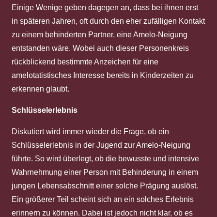
Einige Wenige geben dagegen an, dass bei ihnen erst
in späteren Jahren, oft durch den eher zufälligen Kontakt
zu einem behinderten Partner, eine Amelo-Neigung
entstanden wäre. Wobei auch dieser Personenkreis
rückblickend bestimmte Anzeichen für eine
amelotatistisches Interesse bereits in Kinderzeiten zu
erkennen glaubt.
Schlüsselerlebnis
Diskutiert wird immer wieder die Frage, ob ein
Schlüsselerlebnis in der Jugend zur Amelo-Neigung
führte. So wird überlegt, ob die bewusste und intensive
Wahrnehmung einer Person mit Behinderung in einem
jungen Lebensabschnitt einer solche Prägung auslöst.
Ein größerer Teil scheint sich an ein solches Erlebnis
erinnern zu können. Dabei ist jedoch nicht klar, ob es