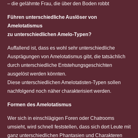
– die gelähmte Frau, die über den Boden robbt
Führen unterschiedliche Auslöser von
Amelotatismus
zu unterschiedlichen Amelo-Typen?
Auffallend ist, dass es wohl sehr unterschiedliche
Ausprägungen von Amelotatismus gibt, die tatsächlich
durch unterschiedliche Entstehungsgeschichten
ausgelöst werden könnten.
Diese unterschiedlichen Amelotatisten-Typen sollen
nachfolgend noch näher charakterisiert werden.
Formen des Amelotatismus
Wer sich in einschlägigen Foren oder Chatrooms
umsieht, wird schnell feststellen, dass sich dort Leute mit
ganz unterschiedlichen Phantasien und Charakteren