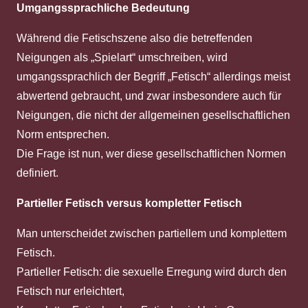
Umgangssprachliche Bedeutung
Während die Fetischszene also die betreffenden
Neigungen als „Spielart“ umschreiben, wird
umgangssprachlich der Begriff „Fetisch“ allerdings meist
abwertend gebraucht, und zwar insbesondere auch für
Neigungen, die nicht der allgemeinen gesellschaftlichen
Norm entsprechen.
Die Frage ist nun, wer diese gesellschaftlichen Normen
definiert.
Partieller Fetisch versus kompletter Fetisch
Man unterscheidet zwischen partiellem und komplettem
Fetisch.
Partieller Fetisch: die sexuelle Erregung wird durch den
Fetisch nur erleichtert,