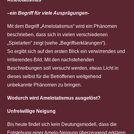
–
ein Begriff für viele Ausprägungen-
Mit dem Begriff „Amelotatismus“ wird ein Phänomen
beschrieben, dass sich in vielen verschiedenen
„Spielarten“ zeigt (siehe „Begriffserklärungen“).
So ergibt sich auf den ersten Blick ein verwirrendes und
irritierendes Bild. Mit den nachstehenden
Beschreibungen soll versucht werden, etwas Licht in
dieses selbst für die Betroffenen weitgehend
unbekannte Phänomen zu bringen.
Wodurch wird Amelotatismus ausgelöst?
Unfreiwillige Neigung
Bis heute findet sich kein Deutungsmodell, dass die
Entstehung einer Amelo-Neigung überzeugend erklären