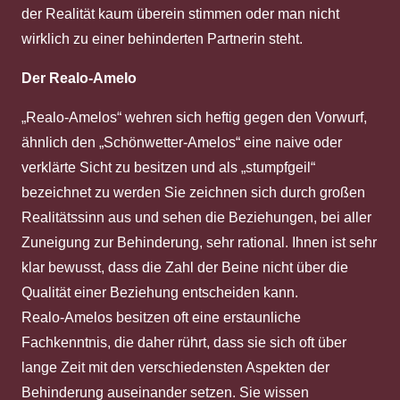
der Realität kaum überein stimmen oder man nicht
wirklich zu einer behinderten Partnerin steht.
Der Realo-Amelo
„Realo-Amelos“ wehren sich heftig gegen den Vorwurf,
ähnlich den „Schönwetter-Amelos“ eine naive oder
verklärte Sicht zu besitzen und als „stumpfgeil“
bezeichnet zu werden Sie zeichnen sich durch großen
Realitätssinn aus und sehen die Beziehungen, bei aller
Zuneigung zur Behinderung, sehr rational. Ihnen ist sehr
klar bewusst, dass die Zahl der Beine nicht über die
Qualität einer Beziehung entscheiden kann.
Realo-Amelos besitzen oft eine erstaunliche
Fachkenntnis, die daher rührt, dass sie sich oft über
lange Zeit mit den verschiedensten Aspekten der
Behinderung auseinander setzen. Sie wissen