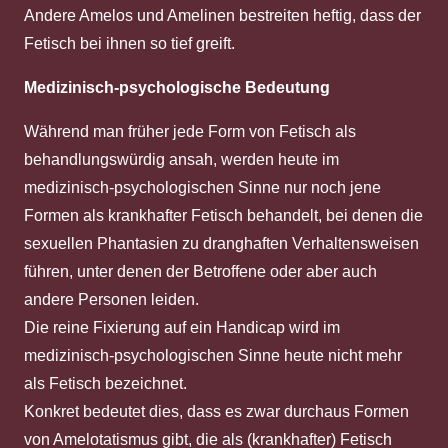
Andere Amelos und Amelinen bestreiten heftig, dass der
Fetisch bei ihnen so tief greift.
Medizinisch-psychologische Bedeutung
Während man früher jede Form von Fetisch als
behandlungswürdig ansah, werden heute im
medizinisch-psychologischen Sinne nur noch jene
Formen als krankhafter Fetisch behandelt, bei denen die
sexuellen Phantasien zu dranghaften Verhaltensweisen
führen, unter denen der Betroffene oder aber auch
andere Personen leiden.
Die reine Fixierung auf ein Handicap wird im
medizinisch-psychologischen Sinne heute nicht mehr
als Fetisch bezeichnet.
Konkret bedeutet dies, dass es zwar durchaus Formen
von Amelotatismus gibt, die als (krankhafter) Fetisch