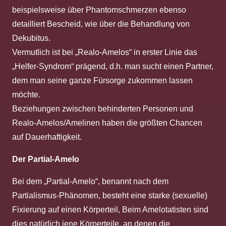
beispielsweise über Phantomschmerzen ebenso
detailliert Bescheid, wie über die Behandlung von
Dekubitus.
Vermutlich ist bei „Realo-Amelos“ in erster Linie das
„Helfer-Syndrom“ prägend, d.h. man sucht einen Partner,
dem man seine ganze Fürsorge zukommen lassen
möchte.
Beziehungen zwischen behinderten Personen und
Realo-Amelos/Amelinen haben die größten Chancen
auf Dauerhaftigkeit.
Der Partial-Amelo
Bei dem „Partial-Amelo“, benannt nach dem
Partialismus-Phänomen, besteht eine starke (sexuelle)
Fixierung auf einen Körperteil, Beim Amelotatisten sind
dies natürlich jene Körperteile, an denen die