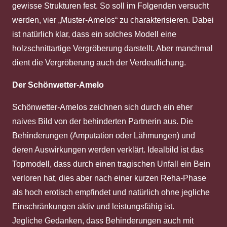
gewisse Strukturen fest. So soll im Folgenden versucht
werden, vier „Muster-Amelos“ zu charakterisieren. Dabei
ist natürlich klar, dass ein solches Modell eine
holzschnittartige Vergröberung darstellt. Aber manchmal
dient die Vergröberung auch der Verdeutlichung.
Der Schönwetter-Amelo
Schönwetter-Amelos zeichnen sich durch ein eher
naives Bild von der behinderten Partnerin aus. Die
Behinderungen (Amputation oder Lähmungen) und
deren Auswirkungen werden verklärt. Idealbild ist das
Topmodell, dass durch einen tragischen Unfall ein Bein
verloren hat, dies aber nach einer kurzen Reha-Phase
als hoch erotisch empfindet und natürlich ohne jegliche
Einschränkungen aktiv und leistungsfähig ist.
Jegliche Gedanken, dass Behinderungen auch mit