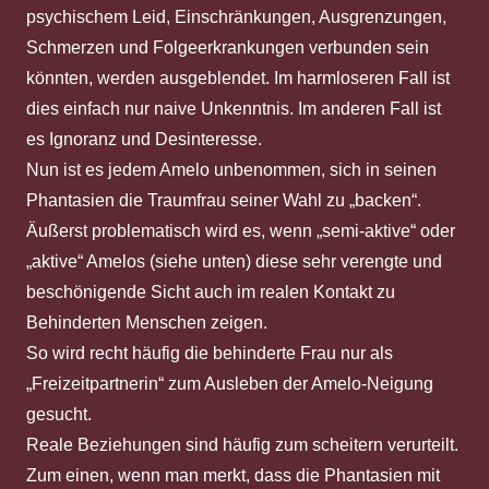
psychischem Leid, Einschränkungen, Ausgrenzungen,
Schmerzen und Folgeerkrankungen verbunden sein
könnten, werden ausgeblendet. Im harmloseren Fall ist
dies einfach nur naive Unkenntnis. Im anderen Fall ist
es Ignoranz und Desinteresse.
Nun ist es jedem Amelo unbenommen, sich in seinen
Phantasien die Traumfrau seiner Wahl zu „backen“.
Äußerst problematisch wird es, wenn „semi-aktive“ oder
„aktive“ Amelos (siehe unten) diese sehr verengte und
beschönigende Sicht auch im realen Kontakt zu
Behinderten Menschen zeigen.
So wird recht häufig die behinderte Frau nur als
„Freizeitpartnerin“ zum Ausleben der Amelo-Neigung
gesucht.
Reale Beziehungen sind häufig zum scheitern verurteilt.
Zum einen, wenn man merkt, dass die Phantasien mit