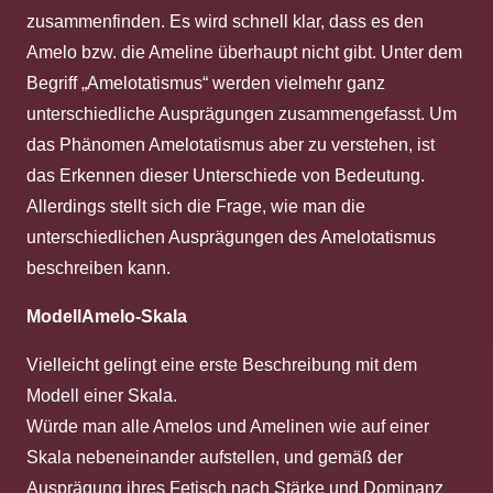
zusammenfinden. Es wird schnell klar, dass es den
Amelo bzw. die Ameline überhaupt nicht gibt. Unter dem
Begriff „Amelotatismus“ werden vielmehr ganz
unterschiedliche Ausprägungen zusammengefasst. Um
das Phänomen Amelotatismus aber zu verstehen, ist
das Erkennen dieser Unterschiede von Bedeutung.
Allerdings stellt sich die Frage, wie man die
unterschiedlichen Ausprägungen des Amelotatismus
beschreiben kann.
ModellAmelo-Skala
Vielleicht gelingt eine erste Beschreibung mit dem
Modell einer Skala.
Würde man alle Amelos und Amelinen wie auf einer
Skala nebeneinander aufstellen, und gemäß der
Ausprägung ihres Fetisch nach Stärke und Dominanz