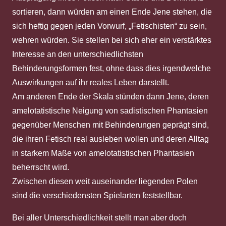
sortieren, dann würden am einen Ende Jene stehen, die
sich heftig gegen jeden Vorwurf, „Fetischisten“ zu sein,
wehren würden. Sie stellen bei sich eher ein verstärktes
Interesse an den unterschiedlichsten
Behinderungsformen fest, ohne dass dies irgendwelche
Auswirkungen auf ihr reales Leben darstellt.
Am anderen Ende der Skala stünden dann Jene, deren
amelotatistische Neigung von sadistischen Phantasien
gegenüber Menschen mit Behinderungen geprägt sind,
die ihren Fetisch real ausleben wollen und deren Alltag
in starkem Maße von amelotatistischen Phantasien
beherrscht wird.
Zwischen diesen weit auseinander liegenden Polen
sind die verschiedensten Spielarten feststellbar.
Bei aller Unterschiedlichkeit stellt man aber doch