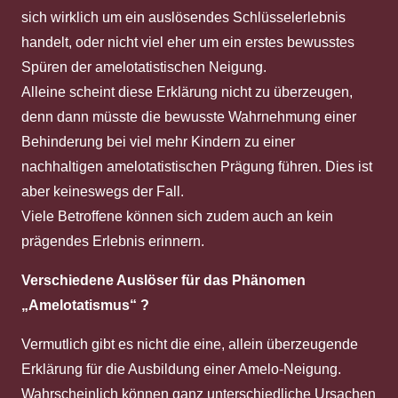
sich wirklich um ein auslösendes Schlüsselerlebnis
handelt, oder nicht viel eher um ein erstes bewusstes
Spüren der amelotatistischen Neigung.
Alleine scheint diese Erklärung nicht zu überzeugen,
denn dann müsste die bewusste Wahrnehmung einer
Behinderung bei viel mehr Kindern zu einer
nachhaltigen amelotatistischen Prägung führen. Dies ist
aber keineswegs der Fall.
Viele Betroffene können sich zudem auch an kein
prägendes Erlebnis erinnern.
Verschiedene Auslöser für das Phänomen
„Amelotatismus“ ?
Vermutlich gibt es nicht die eine, allein überzeugende
Erklärung für die Ausbildung einer Amelo-Neigung.
Wahrscheinlich können ganz unterschiedliche Ursachen