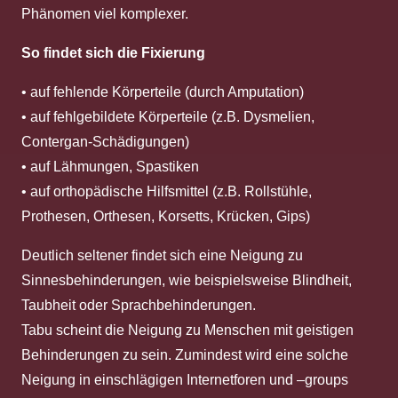
Phänomen viel komplexer.
So findet sich die Fixierung
• auf fehlende Körperteile (durch Amputation)
• auf fehlgebildete Körperteile (z.B. Dysmelien,
Contergan-Schädigungen)
• auf Lähmungen, Spastiken
• auf orthopädische Hilfsmittel (z.B. Rollstühle,
Prothesen, Orthesen, Korsetts, Krücken, Gips)
Deutlich seltener findet sich eine Neigung zu
Sinnesbehinderungen, wie beispielsweise Blindheit,
Taubheit oder Sprachbehinderungen.
Tabu scheint die Neigung zu Menschen mit geistigen
Behinderungen zu sein. Zumindest wird eine solche
Neigung in einschlägigen Internetforen und –groups