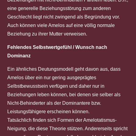
eine generelle Beziehungsstörung zum anderen
Geschlecht liegt nicht zwingend als Begründung vor.
Auch können viele Amelos auf eine völlig normale
Beziehung zu ihrer Mutter verweisen.
Fehlendes Selbstwertgefühl / Wunsch nach
Dominanz
Ein ähnliches Deutungsmodell geht davon aus, dass
Amelos über ein nur gering ausgeprägtes
Selbstbewusstsein verfügen und daher nur in
Beziehungen leben können, bei denen sie selber als
Nicht-Behinderter als der Dominantere bzw.
Leistungsfähigere erscheinen können.
Tatsächlich finden sich Formen der Amelotatismus-
Neigung, die diese Theorie stützen. Andererseits spricht