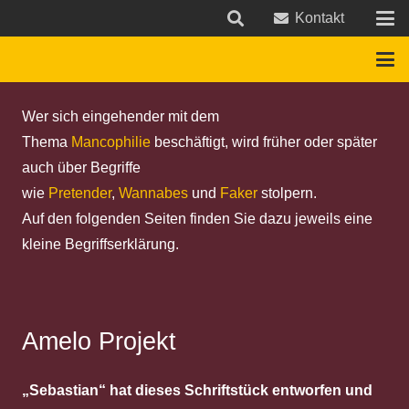
Kontakt
Wer sich eingehender mit dem
Thema
Mancophilie
beschäftigt, wird früher oder später
auch über Begriffe
wie
Pretender
,
Wannabes
und
Faker
stolpern.
Auf den folgenden Seiten finden Sie dazu jeweils eine
kleine Begriffserklärung.
Amelo Projekt
„Sebastian“ hat dieses Schriftstück entworfen und