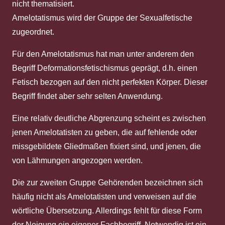
nicht thematisiert.
Amelotatismus wird der Gruppe der Sexualfetische
zugeordnet.
Für den Amelotatismus hat man unter anderem den
Begriff Deformationsfetischismus geprägt, d.h. einen
Fetisch bezogen auf den nicht perfekten Körper. Dieser
Begriff findet aber sehr selten Anwendung.
Eine relativ deutliche Abgrenzung scheint es zwischen
jenen Amelotatisten zu geben, die auf fehlende oder
missgebildete Gliedmaßen fixiert sind, und jenen, die
von Lähmungen angezogen werden.
Die zur zweiten Gruppe Gehörenden bezeichnen sich
häufig nicht als Amelotatisten und verweisen auf die
wörtliche Übersetzung. Allerdings fehlt für diese Form
der Neigung ein eigener Fachbegriff. Notwendig ist ein