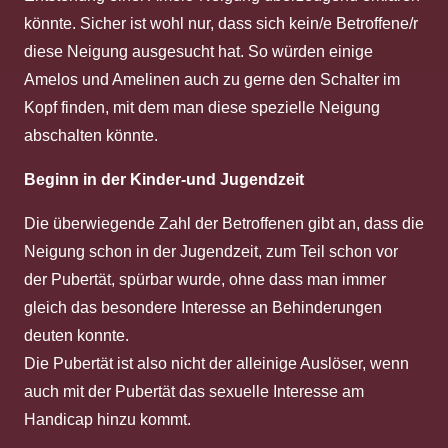
könnte. Sicher ist wohl nur, dass sich kein/e Betroffene/r
diese Neigung ausgesucht hat. So würden einige
Amelos und Amelinen auch zu gerne den Schalter im
Kopf finden, mit dem man diese spezielle Neigung
abschalten könnte.
Beginn in der Kinder-und Jugendzeit
Die überwiegende Zahl der Betroffenen gibt an, dass die
Neigung schon in der Jugendzeit, zum Teil schon vor
der Pubertät, spürbar wurde, ohne dass man immer
gleich das besondere Interesse an Behinderungen
deuten konnte.
Die Pubertät ist also nicht der alleinige Auslöser, wenn
auch mit der Pubertät das sexuelle Interesse am
Handicap hinzu kommt.